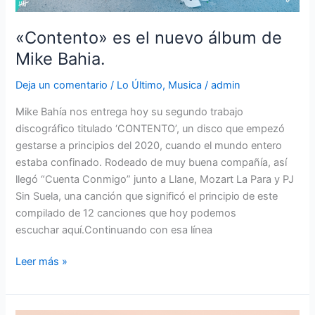
«Contento» es el nuevo álbum de
Mike Bahia.
Deja un comentario
/
Lo Último
,
Musica
/
admin
Mike Bahía nos entrega hoy su segundo trabajo
discográfico titulado ‘CONTENTO’, un disco que empezó
gestarse a principios del 2020, cuando el mundo entero
estaba confinado. Rodeado de muy buena compañía, así
llegó “Cuenta Conmigo” junto a Llane, Mozart La Para y PJ
Sin Suela, una canción que significó el principio de este
compilado de 12 canciones que hoy podemos
escuchar aquí.Continuando con esa línea
Leer más »