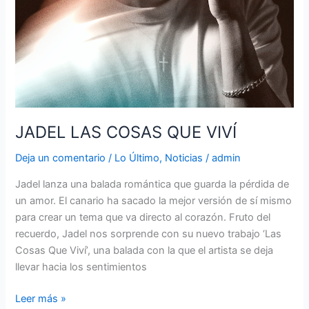
JADEL LAS COSAS QUE VIVÍ
Deja un comentario
/
Lo Último
,
Noticias
/
admin
Jadel lanza una balada romántica que guarda la pérdida de
un amor. El canario ha sacado la mejor versión de sí mismo
para crear un tema que va directo al corazón. Fruto del
recuerdo, Jadel nos sorprende con su nuevo trabajo ‘Las
Cosas Que Viví’, una balada con la que el artista se deja
llevar hacia los sentimientos
Leer más »