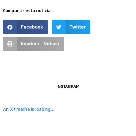
Compartir esta noticia
Facebook
Twitter
Imprimir Noticia
INSTAGRAM
An X timeline is loading...