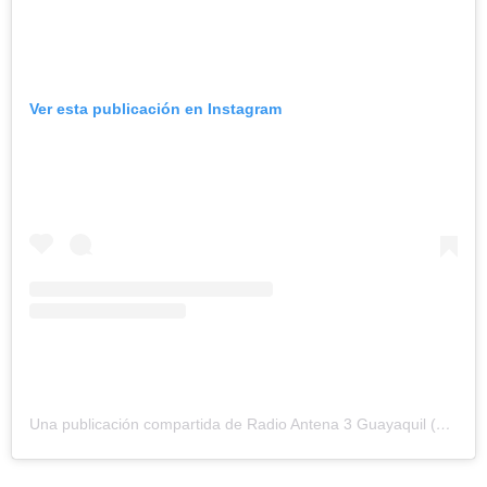
Ver esta publicación en Instagram
Una publicación compartida de Radio Antena 3 Guayaquil (@antena3ecuador)