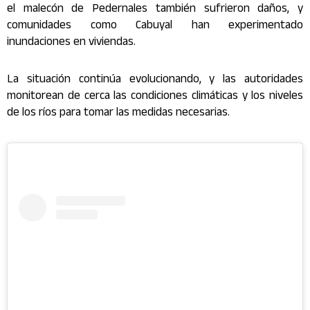
el malecón de Pedernales también sufrieron daños, y
comunidades como Cabuyal han experimentado
inundaciones en viviendas.
La situación continúa evolucionando, y las autoridades
monitorean de cerca las condiciones climáticas y los niveles
de los ríos para tomar las medidas necesarias.