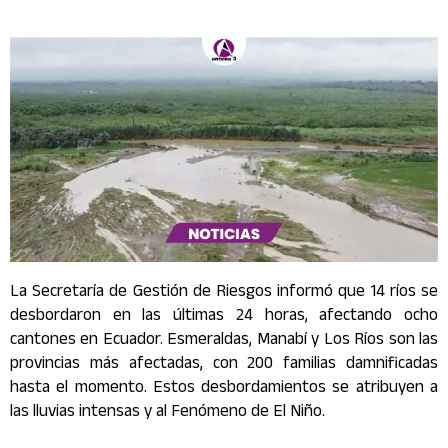
La Secretaría de Gestión de Riesgos informó que 14 ríos se
desbordaron en las últimas 24 horas, afectando ocho
cantones en Ecuador. Esmeraldas, Manabí y Los Ríos son las
provincias más afectadas, con 200 familias damnificadas
hasta el momento. Estos desbordamientos se atribuyen a
las lluvias intensas y al Fenómeno de El Niño.