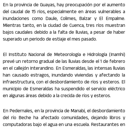
En la provincia de Guayas, hay preocupación por el aumento
del caudal de 15 ríos, especialmente en áreas vulnerables a
inundaciones como Daule, Colimes, Balzar y El Empalme.
Mientras tanto, en la ciudad de Cuenca, tres ríos muestran
bajos caudales debido a la falta de lluvias, a pesar de haber
superado un periodo de estiaje el mes pasado.
El Instituto Nacional de Meteorología e Hidrología (Inamhi)
prevé un retorno gradual de las lluvias desde el 1 de febrero
en el callejón Interandino. En Esmeraldas, las intensas lluvias
han causado estragos, inundando viviendas y afectando la
infraestructura, con el desbordamiento de ríos y esteros. El
municipio de Esmeraldas ha suspendido el servicio eléctrico
en algunas áreas debido a la crecida de ríos y esteros.
En Pedernales, en la provincia de Manabí, el desbordamiento
del río Beche ha afectado comunidades, dejando libros y
computadoras bajo el agua en una escuela. Restaurantes en