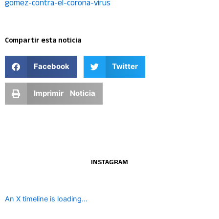
gomez-contra-el-corona-virus
Compartir esta noticia
Facebook
Twitter
Imprimir Noticia
INSTAGRAM
An X timeline is loading...