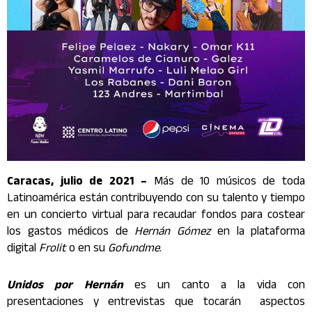
Caracas, julio de 2021 –
Más de 10 músicos de toda
Latinoamérica están contribuyendo con su talento y tiempo
en un concierto virtual para recaudar fondos para costear
los gastos médicos de
Hernán Gómez
en la plataforma
digital
Frolit
o en su
Gofundme
.
Unidos por Hernán
es un canto a la vida con
presentaciones y entrevistas que tocarán aspectos