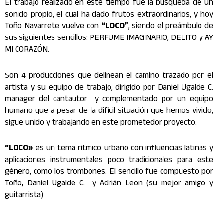
El trabajo realizado en este tiempo fue la búsqueda de un
sonido propio, el cual ha dado frutos extraordinarios, y hoy
Toño Navarrete vuelve con
“LOCO”
, siendo el preámbulo de
sus siguientes sencillos: PERFUME IMAGINARIO, DELITO y AY
MI CORAZÓN.
Son 4 producciones que delinean el camino trazado por el
artista y su equipo de trabajo, dirigido por Daniel Ugalde C.
manager del cantautor y complementado por un equipo
humano que a pesar de la difícil situación que hemos vivido,
sigue unido y trabajando en este prometedor proyecto.
“LOCO»
es un tema rítmico urbano con influencias latinas y
aplicaciones instrumentales poco tradicionales para este
género, como los trombones. El sencillo fue compuesto por
Toño, Daniel Ugalde C. y Adrián Leon (su mejor amigo y
guitarrista)