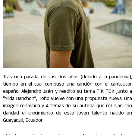
Tras una parada de casi dos años (debido a la pandemia),
tiempo en el cual compuso una canción con el cantautor
español Alejandro Jaén y reeditó su tema TIK TOK junto a
“Yilda Banchon”, Toño vuelve con una propuesta nueva, una
imagen renovada y 4 temas de su autoría que reflejan con
claridad el crecimiento de este joven talento nacido en
Guayaquil, Ecuador.