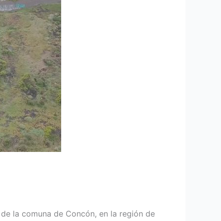
e de la comuna de Concón, en la región de