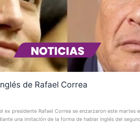
inglés de Rafael Correa
el ex presidente Rafael Correa se enzarzaron este martes e
iante una imitación de la forma de hablar inglés del segundo