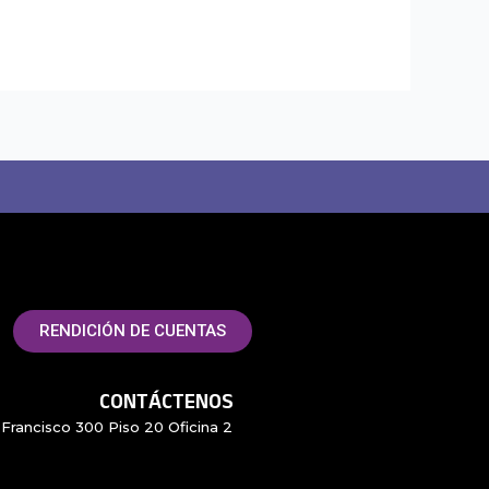
RENDICIÓN DE CUENTAS
CONTÁCTENOS
Francisco 300 Piso 20 Oficina 2