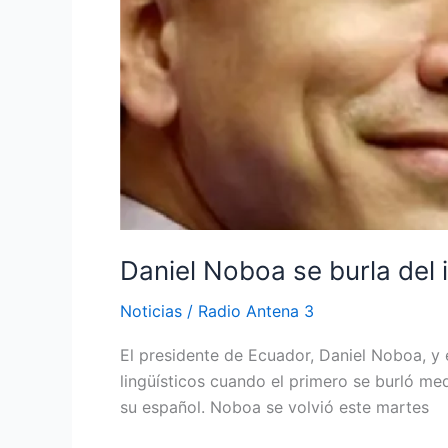
Daniel Noboa se burla del 
Noticias
/
Radio Antena 3
El presidente de Ecuador, Daniel Noboa, y 
lingüísticos cuando el primero se burló med
su español. Noboa se volvió este martes