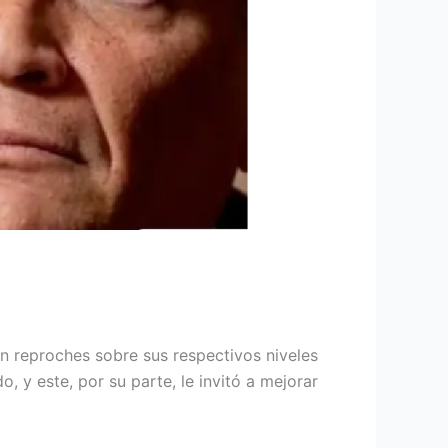
n reproches sobre sus respectivos niveles
, y este, por su parte, le invitó a mejorar