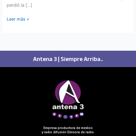
perdió la […]
Leer más »
Antena 3 | Siempre Arriba..
Empresa productora de medios
y radio difusión Emisora de radio.