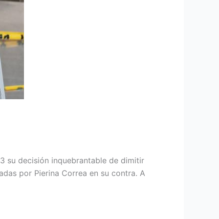
 su decisión inquebrantable de dimitir
adas por Pierina Correa en su contra. A