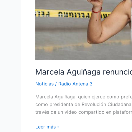
Marcela Aguiñaga renunció
Noticias
/
Radio Antena 3
Marcela Aguiñaga, quien ejerce como prefe
como presidenta de Revolución Ciudadana (R
través de un video compartido en platafor
Leer más »