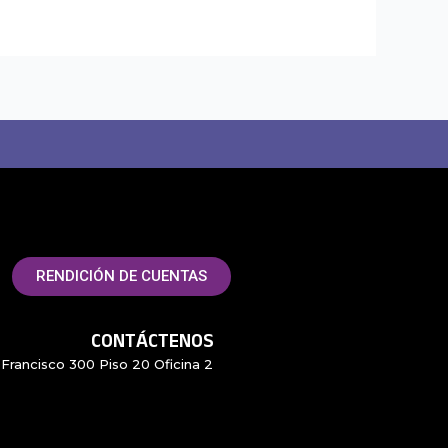
RENDICIÓN DE CUENTAS
CONTÁCTENOS
Francisco 300 Piso 20 Oficina 2