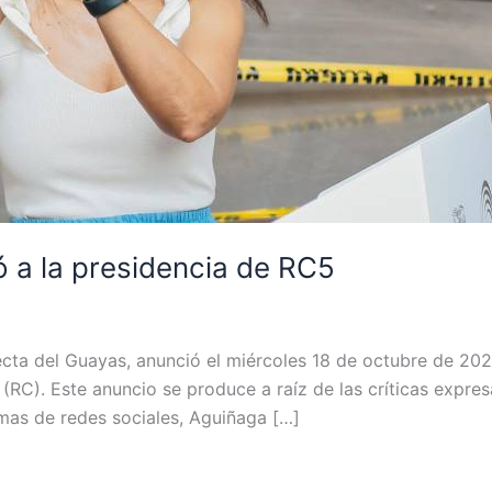
 a la presidencia de RC5
cta del Guayas, anunció el miércoles 18 de octubre de 2023
C). Este anuncio se produce a raíz de las críticas expres
mas de redes sociales, Aguiñaga […]