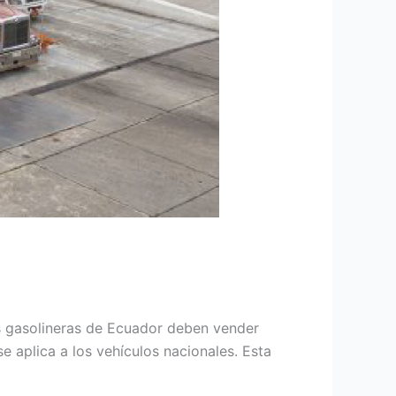
as gasolineras de Ecuador deben vender
 aplica a los vehículos nacionales. Esta