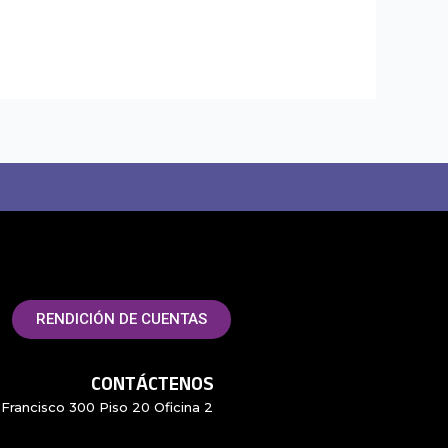
RENDICIÓN DE CUENTAS
CONTÁCTENOS
Francisco 300 Piso 20 Oficina 2