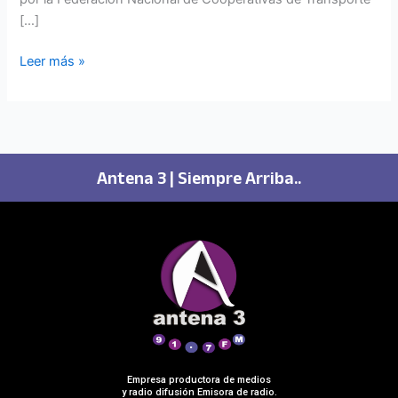
[…]
Leer más »
Antena 3 | Siempre Arriba..
Empresa productora de medios
y radio difusión Emisora de radio.