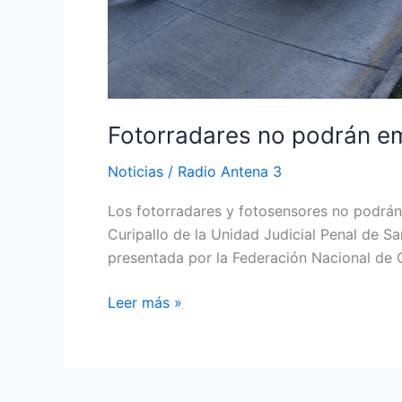
Fotorradares no podrán em
Noticias
/
Radio Antena 3
Los fotorradares y fotosensores no podrán 
Curipallo de la Unidad Judicial Penal de S
presentada por la Federación Nacional de 
Leer más »