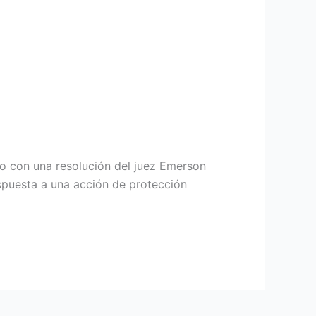
do con una resolución del juez Emerson
espuesta a una acción de protección