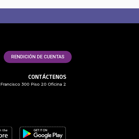
RENDICIÓN DE CUENTAS
CONTÁCTENOS
Francisco 300 Piso 20 Oficina 2