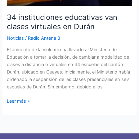
34 instituciones educativas van
clases virtuales en Durán
Noticias
/
Radio Antena 3
El aumento de la violencia ha llevado al Ministerio de
Educación a tomar la decisión, de cambiar a modalidad de
clases a distancia o virtuales en 34 escuelas del cantón
Durán, ubicado en Guayas. Inicialmente, el Ministerio había
ordenado la suspensión de las clases presenciales en seis
escuelas de Durán. Sin embargo, debido a los
Leer más »