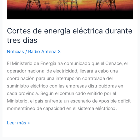
Cortes de energía eléctrica durante
tres días
Noticias
/
Radio Antena 3
El Ministerio de Energía ha comunicado que el Cenace, el
operador nacional de electricidad, llevará a cabo una
coordinación para una interrupción controlada del
suministro eléctrico con las empresas distribuidoras en
cada provincia. Según el comunicado emitido por el
Ministerio, el país enfrenta un escenario de «posible déficit
momentáneo de capacidad en el sistema eléctrico».
Leer más »