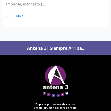
ambiente, manifestó […]
Leer más »
Antena 3 | Siempre Arriba..
Empresa productora de medios
y radio difusión Emisora de radio.