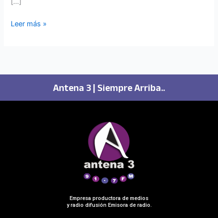
[…]
Leer más »
Antena 3 | Siempre Arriba..
Empresa productora de medios
y radio difusión Emisora de radio.