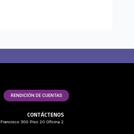
RENDICIÓN DE CUENTAS
CONTÁCTENOS
Francisco 300 Piso 20 Oficina 2