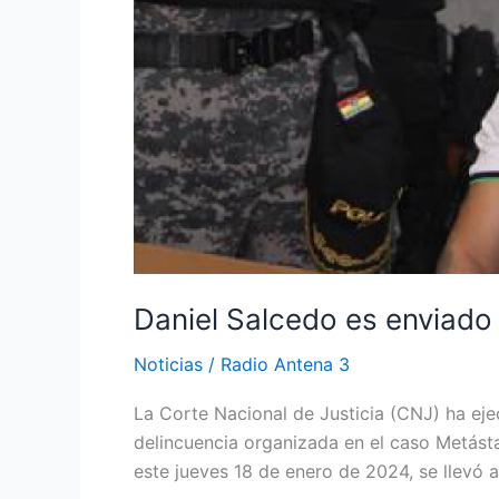
Daniel Salcedo es enviado 
Noticias
/
Radio Antena 3
La Corte Nacional de Justicia (CNJ) ha eje
delincuencia organizada en el caso Metásta
este jueves 18 de enero de 2024, se llevó 