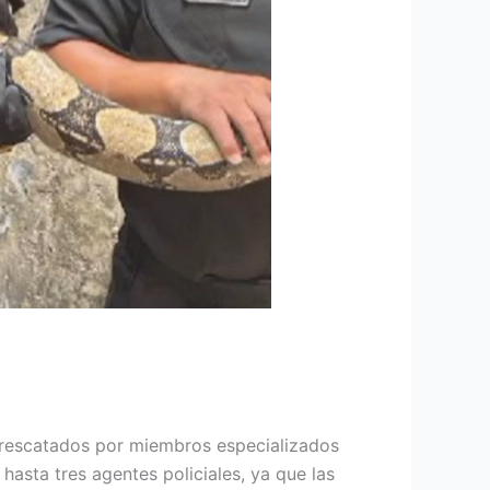
n rescatados por miembros especializados
hasta tres agentes policiales, ya que las