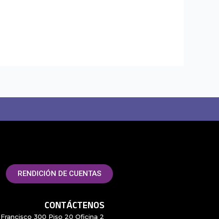
RENDICIÓN DE CUENTAS
CONTÁCTENOS
Francisco 300 Piso 20 Oficina 2