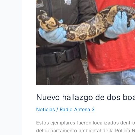
Nuevo hallazgo de dos boa
Noticias
/
Radio Antena 3
Estos ejemplares fueron localizados dentr
del departamento ambiental de la Policía Na