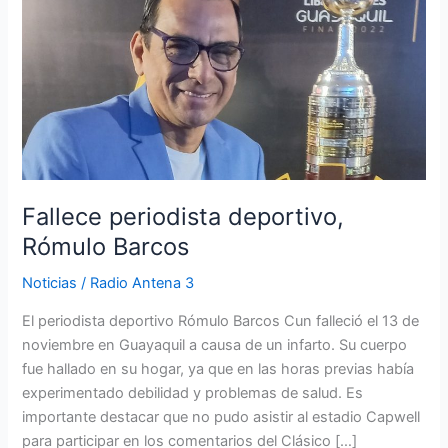
deportivo,
Rómulo
Barcos
Fallece periodista deportivo,
Rómulo Barcos
Noticias
/
Radio Antena 3
El periodista deportivo Rómulo Barcos Cun falleció el 13 de
noviembre en Guayaquil a causa de un infarto. Su cuerpo
fue hallado en su hogar, ya que en las horas previas había
experimentado debilidad y problemas de salud. Es
importante destacar que no pudo asistir al estadio Capwell
para participar en los comentarios del Clásico […]