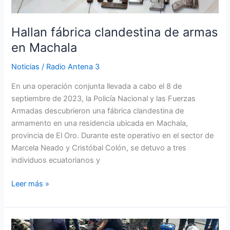
Hallan fábrica clandestina de armas
en Machala
Noticias
/
Radio Antena 3
En una operación conjunta llevada a cabo el 8 de
septiembre de 2023, la Policía Nacional y las Fuerzas
Armadas descubrieron una fábrica clandestina de
armamento en una residencia ubicada en Machala,
provincia de El Oro. Durante este operativo en el sector de
Marcela Neado y Cristóbal Colón, se detuvo a tres
individuos ecuatorianos y
Leer más »
Seis