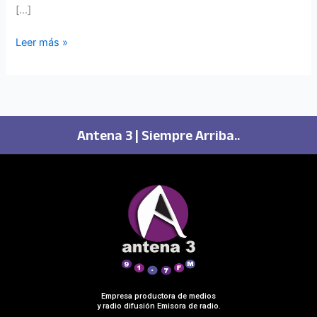
[…]
Leer más »
Antena 3 | Siempre Arriba..
Empresa productora de medios
y radio difusión Emisora de radio.