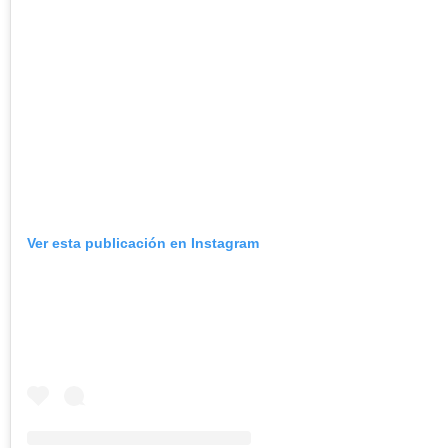
Ver esta publicación en Instagram