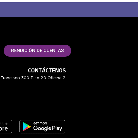
RENDICIÓN DE CUENTAS
CONTÁCTENOS
Francisco 300 Piso 20 Oficina 2