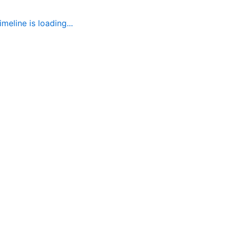
imeline is loading...