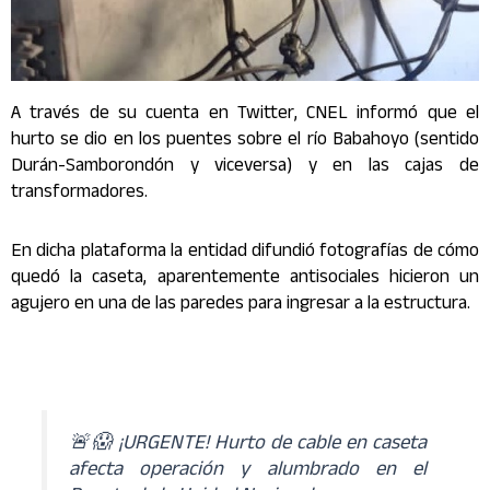
A través de su cuenta en Twitter, CNEL informó que el
hurto se dio en los puentes sobre el río Babahoyo (sentido
Durán-Samborondón y viceversa) y en las cajas de
transformadores.
En dicha plataforma la entidad difundió fotografías de cómo
quedó la caseta, aparentemente antisociales hicieron un
agujero en una de las paredes para ingresar a la estructura.
🚨😱 ¡URGENTE! Hurto de cable en caseta
afecta operación y alumbrado en el