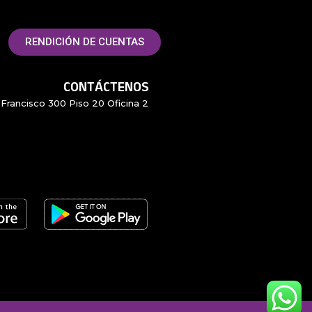
RENDICIÓN DE CUENTAS
CONTÁCTENOS
Francisco 300 Piso 20 Oficina 2