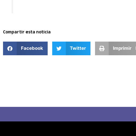
Compartir esta noticia
Facebook
Twitter
Imprimir 