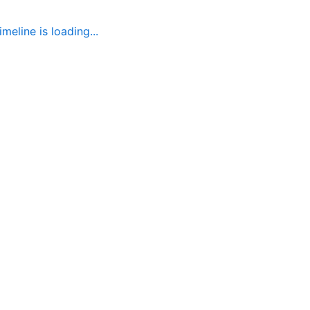
imeline is loading...