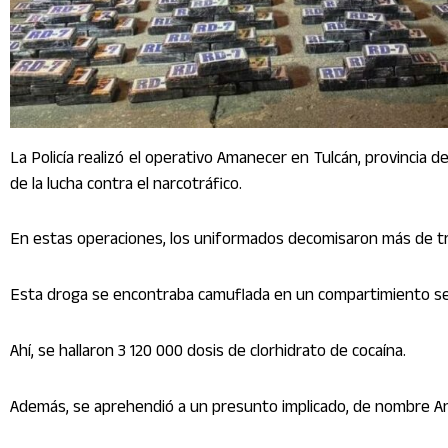
La Policía realizó el operativo Amanecer en Tulcán, provincia de
de la lucha contra el narcotráfico.
En estas operaciones, los uniformados decomisaron más de tr
Esta droga se encontraba camuflada en un compartimiento se
Ahí, se hallaron 3 120 000 dosis de clorhidrato de cocaína.
Además, se aprehendió a un presunto implicado, de nombre And