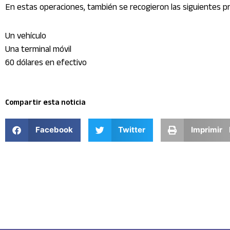
En estas operaciones, también se recogieron las siguientes p
Un vehículo
Una terminal móvil
60 dólares en efectivo
Compartir esta noticia
Facebook
Twitter
Imprimir 