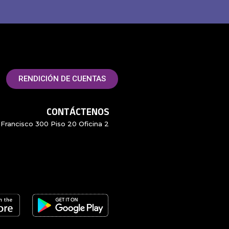
RENDICIÓN DE CUENTAS
CONTÁCTENOS
Francisco 300 Piso 20 Oficina 2