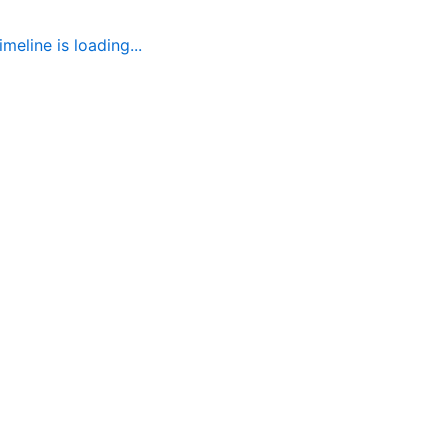
imeline is loading...