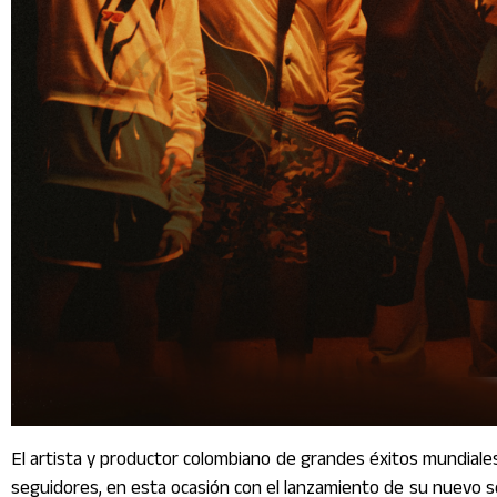
El
artista
y productor colombiano de grandes éxitos mundial
seguidores, en esta ocasión con el lanzamiento de su nuevo s