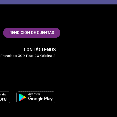
RENDICIÓN DE CUENTAS
CONTÁCTENOS
Francisco 300 Piso 20 Oficina 2