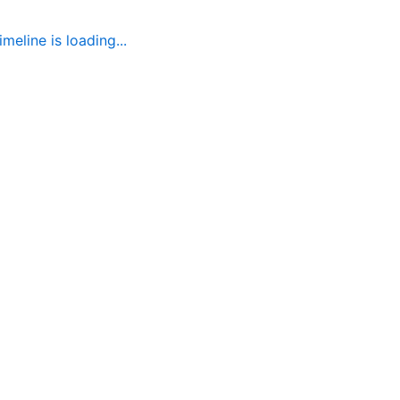
imeline is loading...