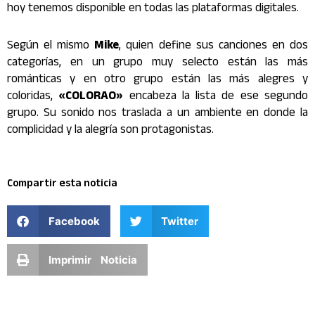
hoy tenemos disponible en todas las plataformas digitales.
Según el mismo
Mike
, quien define sus canciones en dos
categorías, en un grupo muy selecto están las más
románticas y en otro grupo están las más alegres y
coloridas,
«COLORAO»
encabeza la lista de ese segundo
grupo. Su sonido nos traslada a un ambiente en donde la
complicidad y la alegría son protagonistas.
Compartir esta noticia
Facebook
Twitter
Imprimir Noticia