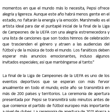
momentos en que el mundo más lo necesita, Pepsi ofrece
alegría y ligereza. Aunque este año habrá menos gente en el
estadio, no faltarán la energía y la emoción. Marshmello es el
artista ideal para dar el puntapié inicial de la final de la Liga
de Campeones de la UEFA con una alegría estremecedora y
una lista de canciones que son todos himnos de celebración
que trascienden el género y atraen a las audiencias del
fútbol y de la música de todo el mundo. Los fanáticos deben
esperar más anuncios emocionantes, incluso algunos
invitados especiales; así que manténganse al tanto.”
La final de la Liga de Campeones de la UEFA es uno de los
eventos deportivos que se esperan con más fervor
anualmente en todo el mundo; este año se transmitirá en
más de 200 países y territorios. La ceremonia de apertura
presentada por Pepsi se transmitirá solo minutos antes de
que comience el partido de fútbol europeo más importante