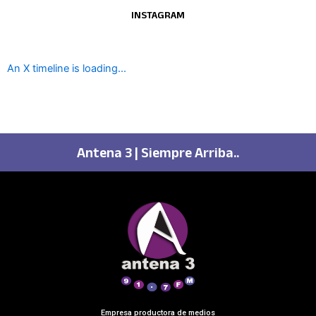
INSTAGRAM
An X timeline is loading...
Antena 3 | Siempre Arriba..
Empresa productora de medios