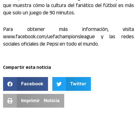
que muestra cómo la cultura del fanático del fútbol es más
que solo un juego de 90 minutos.
Para obtener más información, visita
www.facebook.com/uefachampionsleague y las redes
sociales oficiales de Pepsi en todo el mundo.
Compartir esta noticia
Facebook
Twitter
Imprimir Noticia