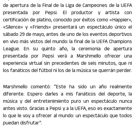
de apertura de la Final de la Liga de Campeones de la UEFA
presentada por Pepsi. El productor y artista con
certificación de platino, conocido por éxitos como «Happier»,
«Silence» y «Friends» presentará un espectáculo único el
sábado 29 de mayo, antes de uno de los eventos deportivos
en vivo más vistos del mundo: la final de la UEFA Champions
League. En su quinto año, la ceremonia de apertura
presentada por Pepsi verá a Marshmello ofrecer una
experiencia virtual sin precedentes de seis minutos, que ni
los fanáticos del fútbol ni los de la música se querrán perder.
Marshmello comentó: “Este ha sido un año realmente
diferente. Espero darles a mis fanáticos del deporte, la
música y del entretenimiento puro un espectáculo nunca
antes visto. Gracias a Pepsi y a la UEFA, eso es exactamente
lo que le voy a ofrecer al mundo: un espectáculo que todos
puedan disfrutar”.