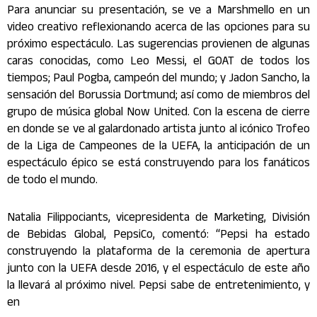
Para anunciar su presentación, se ve a Marshmello en un
video creativo reflexionando acerca de las opciones para su
próximo espectáculo. Las sugerencias provienen de algunas
caras conocidas, como Leo Messi, el GOAT de todos los
tiempos; Paul Pogba, campeón del mundo; y Jadon Sancho, la
sensación del Borussia Dortmund; así como de miembros del
grupo de música global Now United. Con la escena de cierre
en donde se ve al galardonado artista junto al icónico Trofeo
de la Liga de Campeones de la UEFA, la anticipación de un
espectáculo épico se está construyendo para los fanáticos
de todo el mundo.
Natalia Filippociants, vicepresidenta de Marketing, División
de Bebidas Global, PepsiCo, comentó: “Pepsi ha estado
construyendo la plataforma de la ceremonia de apertura
junto con la UEFA desde 2016, y el espectáculo de este año
la llevará al próximo nivel. Pepsi sabe de entretenimiento, y
en