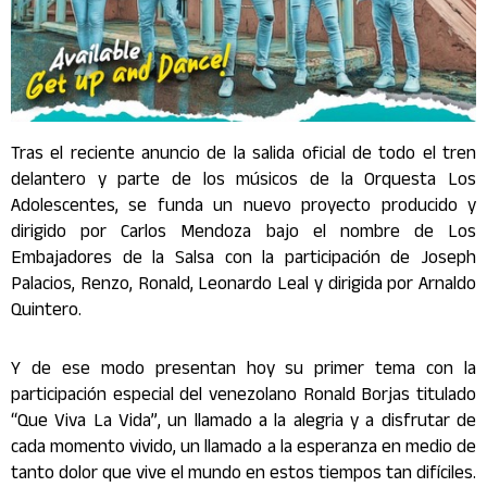
Tras el reciente anuncio de la salida oficial de todo el tren
delantero y parte de los músicos de la Orquesta Los
Adolescentes, se funda un nuevo proyecto producido y
dirigido por Carlos Mendoza bajo el nombre de Los
Embajadores de la Salsa con la participación de Joseph
Palacios, Renzo, Ronald, Leonardo Leal y dirigida por Arnaldo
Quintero.
Y de ese modo presentan hoy su primer tema con la
participación especial del venezolano Ronald Borjas titulado
“Que Viva La Vida”, un llamado a la alegria y a disfrutar de
cada momento vivido, un llamado a la esperanza en medio de
tanto dolor que vive el mundo en estos tiempos tan difíciles.