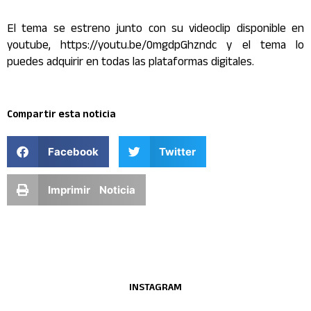
El tema se estreno junto con su videoclip disponible en
youtube, https://youtu.be/0mgdpGhzndc y el tema lo
puedes adquirir en todas las plataformas digitales.
Compartir esta noticia
Facebook
Twitter
Imprimir Noticia
INSTAGRAM