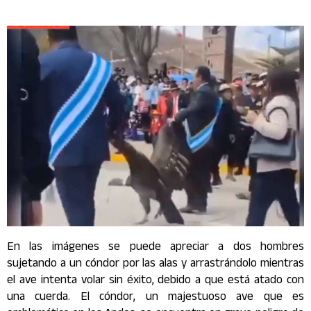
En las imágenes se puede apreciar a dos hombres
sujetando a un cóndor por las alas y arrastrándolo mientras
el ave intenta volar sin éxito, debido a que está atado con
una cuerda. El cóndor, un majestuoso ave que es