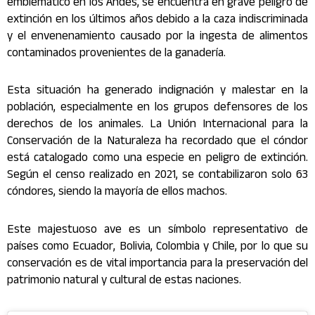
emblemático en los Andes, se encuentra en grave peligro de
extinción en los últimos años debido a la caza indiscriminada
y el envenenamiento causado por la ingesta de alimentos
contaminados provenientes de la ganadería.
Esta situación ha generado indignación y malestar en la
población, especialmente en los grupos defensores de los
derechos de los animales. La Unión Internacional para la
Conservación de la Naturaleza ha recordado que el cóndor
está catalogado como una especie en peligro de extinción.
Según el censo realizado en 2021, se contabilizaron solo 63
cóndores, siendo la mayoría de ellos machos.
Este majestuoso ave es un símbolo representativo de
países como Ecuador, Bolivia, Colombia y Chile, por lo que su
conservación es de vital importancia para la preservación del
patrimonio natural y cultural de estas naciones.