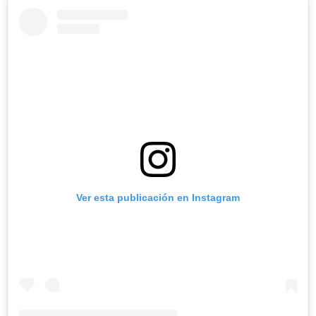
Ver esta publicación en Instagram