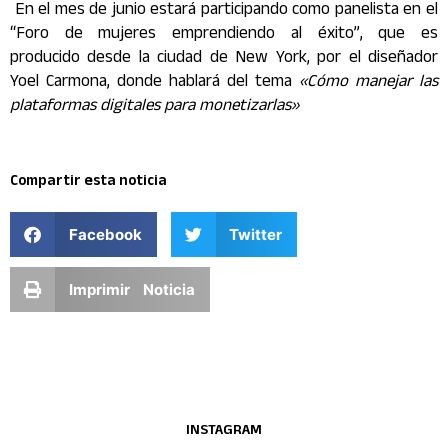
En el mes de junio estará participando como panelista en el
“Foro de mujeres emprendiendo al éxito”, que es
producido desde la ciudad de New York, por el diseñador
Yoel Carmona, donde hablará del tema
«Cómo manejar las
plataformas digitales para monetizarlas»
Compartir esta noticia
Facebook
Twitter
Imprimir Noticia
INSTAGRAM