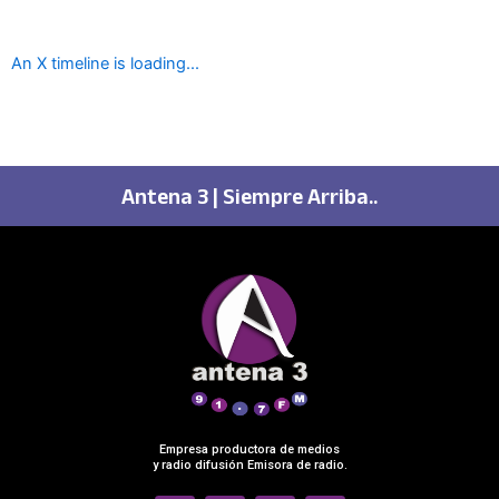
An X timeline is loading...
Antena 3 | Siempre Arriba..
Empresa productora de medios
y radio difusión Emisora de radio.