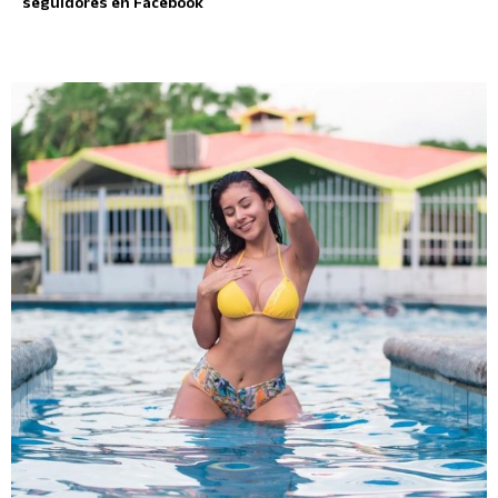
seguidores en Facebook