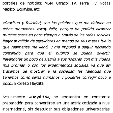
portales de noticias: MSN, Caracol TV, Terra, TV Notas
Mexico, Ecuavisa, etc.
«Gratitud y felicidad, son las palabras que me definen en
estos momentos, estoy feliz, porque he podido alcanzar
muchas cosas en poco tiempo a través de las redes sociales,
llegar al millón de seguidores en menos de seis meses fue lo
que realmente me llenó, y me impulsó a seguir haciendo
contenido para que el publico se pueda divertir,
llevándoles un poco de alegría a sus hogares, con mis videos,
mis bromas, o con los experimentos sociales, ya que así
tratamos de mostrar a la sociedad las falencias que
tenemos como seres humanos y poderlas corregir poco a
poco»
Expresó Haydita
Actualmente «
Haydita
«, se encuentra en constante
preparación para convertirse en una actriz cotizada a nivel
internacional, sin descuidar sus obligaciones universitarias.