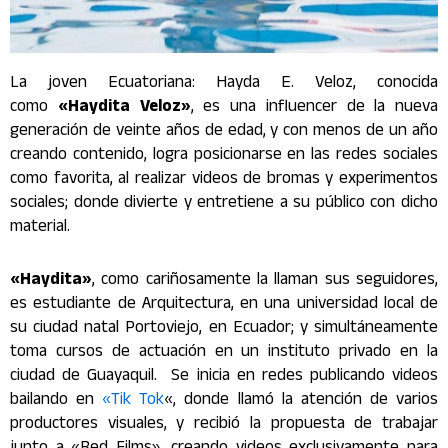
La joven Ecuatoriana: Hayda E. Veloz, conocida
como
«Haydita Veloz»
, es una influencer de la nueva
generación de veinte años de edad, y con menos de un año
creando contenido, logra posicionarse en las redes sociales
como favorita, al realizar videos de bromas y experimentos
sociales; donde divierte y entretiene a su público con dicho
material.
«Haydita»
, como cariñosamente la llaman sus seguidores,
es estudiante de Arquitectura, en una universidad local de
su ciudad natal Portoviejo, en Ecuador; y simultáneamente
toma cursos de actuación en un instituto privado en la
ciudad de Guayaquil. Se inicia en redes publicando videos
bailando en
«Tik Tok
«, donde llamó la atención de varios
productores visuales, y recibió la propuesta de trabajar