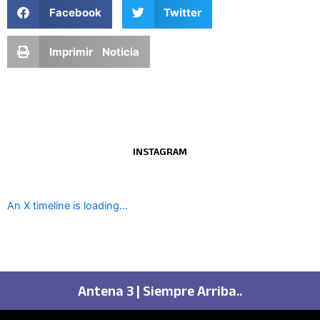
Facebook
Twitter
Imprimir Noticia
INSTAGRAM
An X timeline is loading...
Antena 3 | Siempre Arriba..