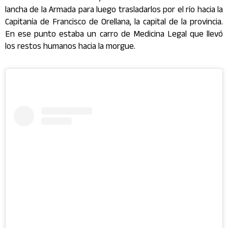
lancha de la Armada para luego trasladarlos por el río hacia la
Capitanía de Francisco de Orellana, la capital de la provincia.
En ese punto estaba un carro de Medicina Legal que llevó
los restos humanos hacia la morgue.