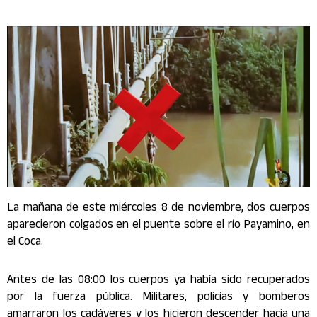
La mañana de este miércoles 8 de noviembre, dos cuerpos
aparecieron colgados en el puente sobre el río Payamino, en
el Coca.
Antes de las 08:00 los cuerpos ya había sido recuperados
por la fuerza pública. Militares, policías y bomberos
amarraron los cadáveres y los hicieron descender hacia una