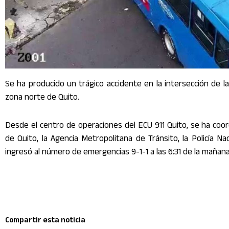
Se ha producido un trágico accidente en la intersección de l
zona norte de Quito.
Desde el centro de operaciones del ECU 911 Quito, se ha coo
de Quito, la Agencia Metropolitana de Tránsito, la Policía Nac
ingresó al número de emergencias 9-1-1 a las 6:31 de la mañan
Compartir esta noticia