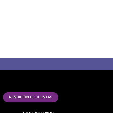
RENDICIÓN DE CUENTAS