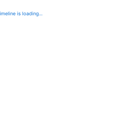
imeline is loading...