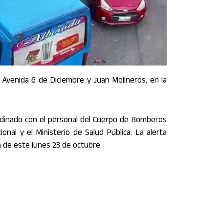
a Avenida 6 de Diciembre y Juan Molineros, en la
rdinado con el personal del Cuerpo de Bomberos
ional y el Ministerio de Salud Pública. La alerta
a de este lunes 23 de octubre.