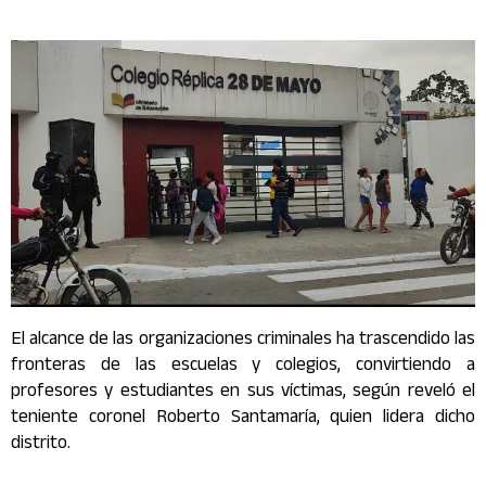
El alcance de las organizaciones criminales ha trascendido las
fronteras de las escuelas y colegios, convirtiendo a
profesores y estudiantes en sus víctimas, según reveló el
teniente coronel Roberto Santamaría, quien lidera dicho
distrito.