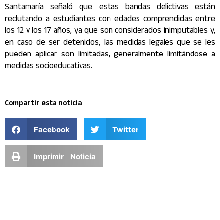
Santamaría señaló que estas bandas delictivas están
reclutando a estudiantes con edades comprendidas entre
los 12 y los 17 años, ya que son considerados inimputables y,
en caso de ser detenidos, las medidas legales que se les
pueden aplicar son limitadas, generalmente limitándose a
medidas socioeducativas.
Compartir esta noticia
Facebook
Twitter
Imprimir Noticia