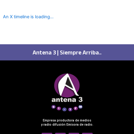
An X timeline is loading...
Antena 3 | Siempre Arriba..
Empresa productora de medios
y radio difusión Emisora de radio.