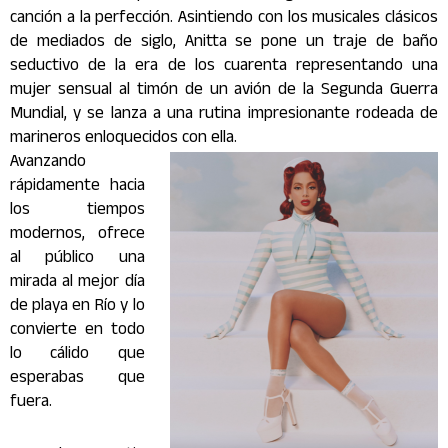
canción a la perfección. Asintiendo con los musicales clásicos
de mediados de siglo, Anitta se pone un traje de baño
seductivo de la era de los cuarenta representando una
mujer sensual al timón de un avión de la Segunda Guerra
Mundial, y se lanza a una rutina impresionante rodeada de
marineros enloquecidos con ella.
Avanzando
rápidamente hacia
los tiempos
modernos, ofrece
al público una
mirada al mejor día
de playa en Río y lo
convierte en todo
lo cálido que
esperabas que
fuera.