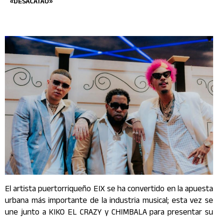
«DESACATAO»
El
artista
puertorriqueño EIX se ha convertido en la apuesta
urbana más importante de la industria musical; esta vez se
une junto a KIKO EL CRAZY y CHIMBALA para presentar su