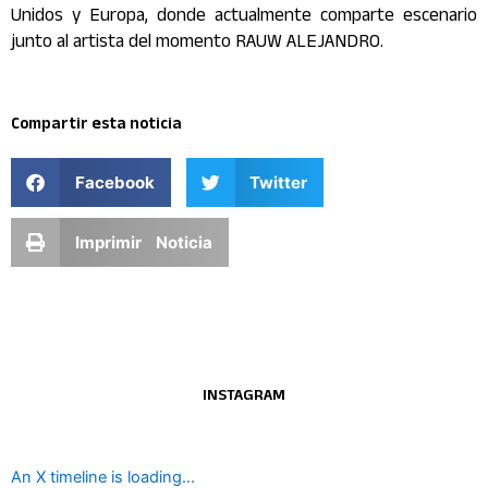
Unidos y Europa, donde actualmente comparte escenario
junto al
artista
del momento RAUW ALEJANDRO.
Compartir esta noticia
Facebook
Twitter
Imprimir Noticia
INSTAGRAM
An X timeline is loading...