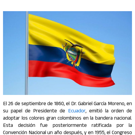
El 26 de septiembre de 1860, el Dr. Gabriel García Moreno, en
su papel de Presidente de
Ecuador
, emitió la orden de
adoptar los colores gran colombinos en la bandera nacional.
Esta decisión fue posteriormente ratificada por la
Convención Nacional un año después, y en 1955, el Congreso