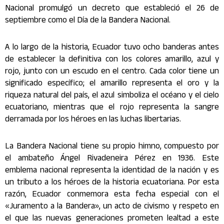
Nacional promulgó un decreto que estableció el 26 de
septiembre como el Día de la Bandera Nacional.
A lo largo de la historia, Ecuador tuvo ocho banderas antes
de establecer la definitiva con los colores amarillo, azul y
rojo, junto con un escudo en el centro. Cada color tiene un
significado específico; el amarillo representa el oro y la
riqueza natural del país, el azul simboliza el océano y el cielo
ecuatoriano, mientras que el rojo representa la sangre
derramada por los héroes en las luchas libertarias.
La Bandera Nacional tiene su propio himno, compuesto por
el ambateño Ángel Rivadeneira Pérez en 1936. Este
emblema nacional representa la identidad de la nación y es
un tributo a los héroes de la historia ecuatoriana. Por esta
razón, Ecuador conmemora esta fecha especial con el
«Juramento a la Bandera», un acto de civismo y respeto en
el que las nuevas generaciones prometen lealtad a este