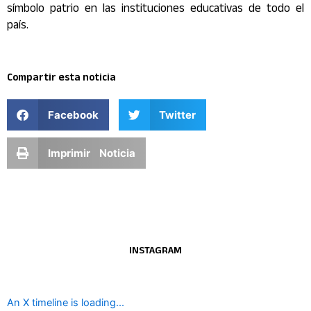
símbolo patrio en las instituciones educativas de todo el
país.
Compartir esta noticia
Facebook
Twitter
Imprimir Noticia
INSTAGRAM
An X timeline is loading...