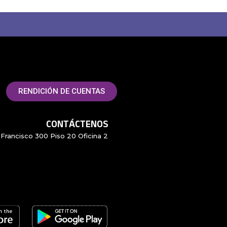
RENDICIÓN DE CUENTAS
CONTÁCTENOS
Francisco 300 Piso 20 Oficina 2