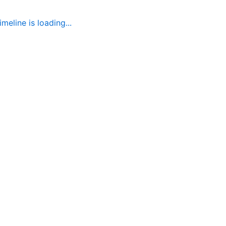
imeline is loading...