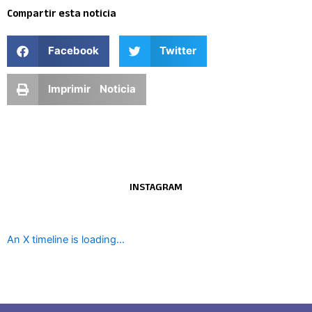
Compartir esta noticia
Facebook
Twitter
Imprimir Noticia
INSTAGRAM
An X timeline is loading...