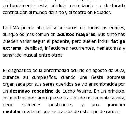
profundamente esta pérdida, recordando su destacada
contribución al mundo del arte y el teatro en Ecuador.
La LMA puede afectar a personas de todas las edades,
aunque es más común en
adultos mayores
. Sus síntomas
pueden variar según el paciente, pero suelen incluir
fatiga
extrema
, debilidad, infecciones recurrentes, hematomas y
sangrado inusual, entre otros.
El diagnóstico de la enfermedad ocurrió en agosto de 2022,
durante su cumpleaños, cuando una fiesta sorpresa
organizada por sus seres queridos se vio ensombrecida por
un
desmayo repentino
de Lucho Aguirre. En un principio,
los médicos pensaron que se trataba de una anemia severa,
pero exámenes posteriores y una
punción
medular
revelaron que se trataba de este tipo de cáncer.