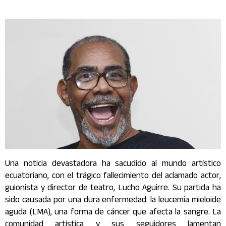
Una noticia devastadora ha sacudido al mundo artístico
ecuatoriano, con el trágico fallecimiento del aclamado actor,
guionista y director de teatro, Lucho Aguirre. Su partida ha
sido causada por una dura enfermedad: la leucemia mieloide
aguda (LMA), una forma de cáncer que afecta la sangre. La
comunidad artística y sus seguidores lamentan