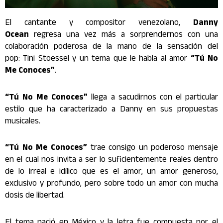
El cantante y compositor venezolano,
Danny
Ocean
regresa una vez más a sorprendernos con una
colaboración poderosa de la mano de la sensación del
pop: Tini Stoessel y un tema que le habla al amor
“Tú No
Me Conoces”
.
“Tú No Me Conoces”
llega a sacudirnos con el particular
estilo que ha caracterizado a Danny en sus propuestas
musicales.
“Tú No Me Conoces”
trae consigo un poderoso mensaje
en el cual nos invita a ser lo suficientemente reales dentro
de lo irreal e idílico que es el amor, un amor generoso,
exclusivo y profundo, pero sobre todo un amor con mucha
dosis de libertad.