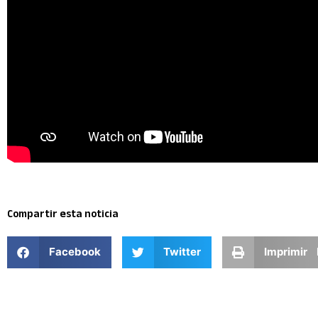
Compartir esta noticia
Facebook
Twitter
Imprimir 