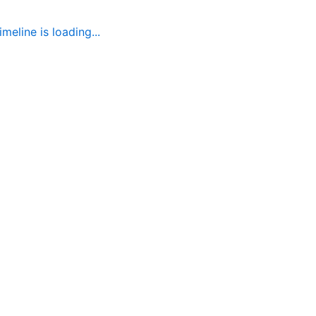
imeline is loading...