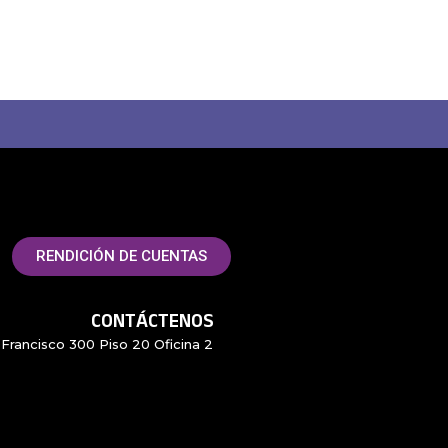
RENDICIÓN DE CUENTAS
CONTÁCTENOS
Francisco 300 Piso 20 Oficina 2