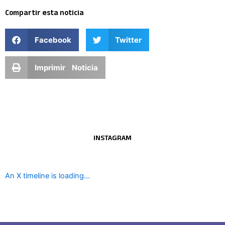
Compartir esta noticia
Facebook
Twitter
Imprimir Noticia
INSTAGRAM
An X timeline is loading...