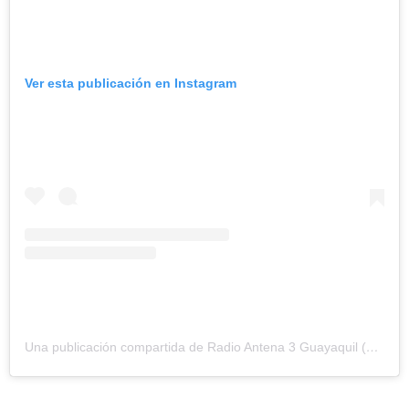
Ver esta publicación en Instagram
Una publicación compartida de Radio Antena 3 Guayaquil (@antena3ecuador)