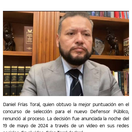
Daniel Frías Toral, quien obtuvo la mejor puntuación en el
concurso de selección para el nuevo Defensor Público,
renunció al proceso. La decisión fue anunciada la noche del
19 de mayo de 2024 a través de un video en sus redes