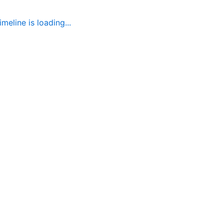
imeline is loading...