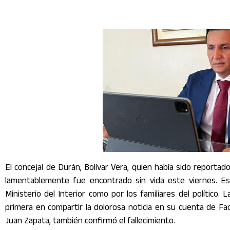
El concejal de Durán, Bolívar Vera, quien había sido reporta
lamentablemente fue encontrado sin vida este viernes. Est
Ministerio del Interior como por los familiares del político.
primera en compartir la dolorosa noticia en su cuenta de Fac
Juan Zapata, también confirmó el fallecimiento.