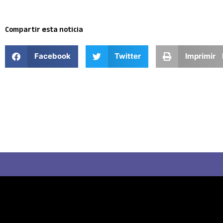
Compartir esta noticia
Facebook
Twitter
Imprimir 