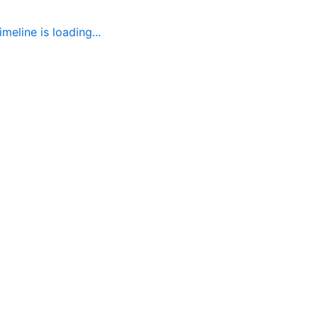
imeline is loading...