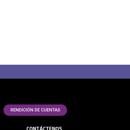
RENDICIÓN DE CUENTAS
CONTÁCTENOS