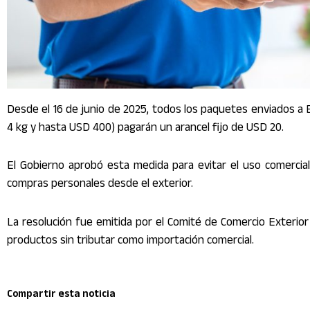
Desde el 16 de junio de 2025, todos los paquetes enviados a 
4 kg y hasta USD 400) pagarán un arancel fijo de USD 20.
El Gobierno aprobó esta medida para evitar el uso comercial
compras personales desde el exterior.
La resolución fue emitida por el Comité de Comercio Exterior
productos sin tributar como importación comercial.
Compartir esta noticia