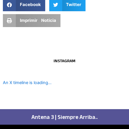
Facebook
Twitter
Imprimir Noticia
INSTAGRAM
An X timeline is loading...
Antena 3 | Siempre Arriba..