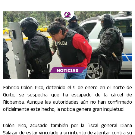
Fabricio Colón Pico, detenido el 5 de enero en el norte de
Quito, se sospecha que ha escapado de la cárcel de
Riobamba. Aunque las autoridades aún no han confirmado
oficialmente este hecho, la noticia genera gran inquietud.
Colón Pico, acusado también por la fiscal general Diana
Salazar de estar vinculado a un intento de atentar contra su