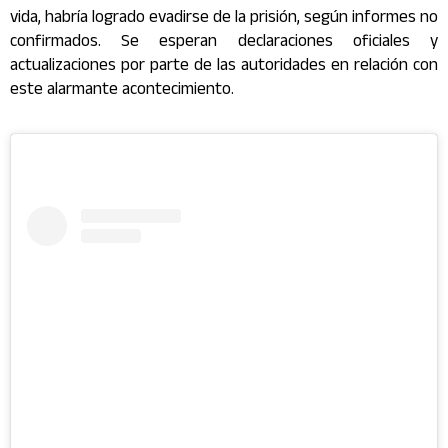
vida, habría logrado evadirse de la prisión, según informes no
confirmados. Se esperan declaraciones oficiales y
actualizaciones por parte de las autoridades en relación con
este alarmante acontecimiento.