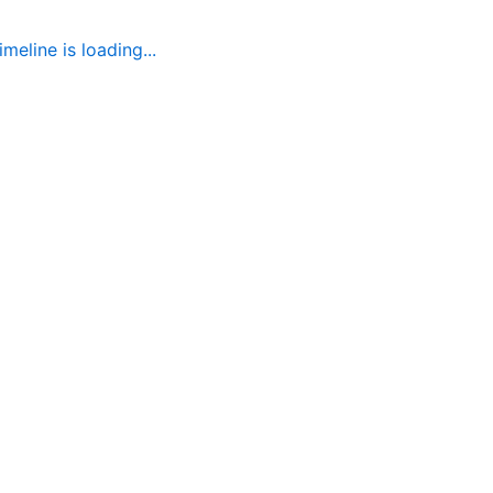
imeline is loading...