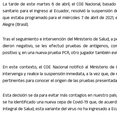
La tarde de este martes 6 de abril, el COE Nacional, basado
sanitario para el ingreso al Ecuador, resolvió la suspensión
que estaba programado para el miércoles 7 de abril de 2021, 
Alegre (Brasil).
Tras el seguimiento e intervención del Ministerio de Salud, a 
dieron negativo, se les efectuó pruebas de antígenos, com
positivo y, en una nueva prueba PCR, otro jugador también evi
En este contexto, el COE Nacional notificó al Ministerio de 
intervenga y realice la suspensión inmediata, a la vez que, de 
pertinentes para conocer el origen de las pruebas presentada
Esta decisión se da para evitar más contagios en nuestro paí
se ha identificado una nueva cepa de Covid-19 que, de acuerdo
Integral de Salud, esta variante del virus no ha ingresado a Ec