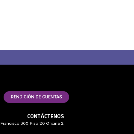
RENDICIÓN DE CUENTAS
CONTÁCTENOS
Francisco 300 Piso 20 Oficina 2