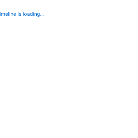
imeline is loading...