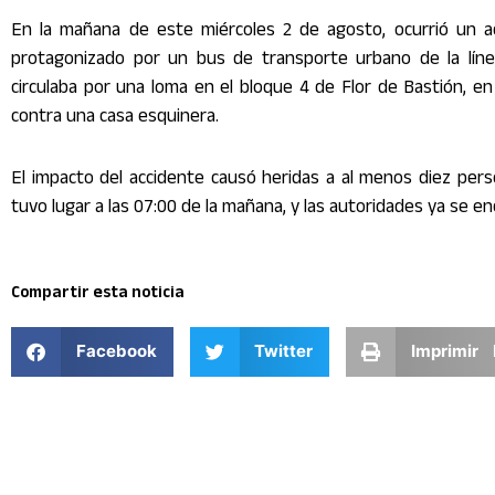
En la mañana de este miércoles 2 de agosto, ocurrió un ac
protagonizado por un bus de transporte urbano de la línea
circulaba por una loma en el bloque 4 de Flor de Bastión, en 
contra una casa esquinera.
El impacto del accidente causó heridas a al menos diez pers
tuvo lugar a las 07:00 de la mañana, y las autoridades ya se e
Compartir esta noticia
Facebook
Twitter
Imprimir 