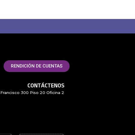
RENDICIÓN DE CUENTAS
CONTÁCTENOS
Francisco 300 Piso 20 Oficina 2