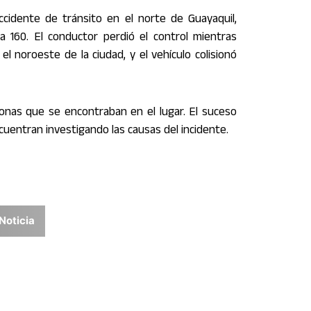
cidente de tránsito en el norte de Guayaquil,
 160. El conductor perdió el control mientras
el noroeste de la ciudad, y el vehículo colisionó
onas que se encontraban en el lugar. El suceso
ncuentran investigando las causas del incidente.
Noticia