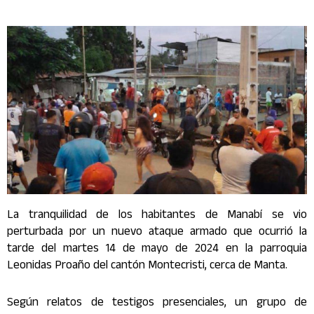
La tranquilidad de los habitantes de Manabí se vio
perturbada por un nuevo ataque armado que ocurrió la
tarde del martes 14 de mayo de 2024 en la parroquia
Leonidas Proaño del cantón Montecristi, cerca de Manta.
Según relatos de testigos presenciales, un grupo de