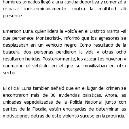
hombres armados llegó a una cancha deportiva y comenzó a
disparar indiscriminadamente contra la multitud allí
presente.
Emerson Luna, quien lidera la Policía en el Distrito Manta -al
que pertenece Montecristi-, informó que los agresores se
desplazaban en un vehículo negro. Como resultado de la
balacera, dos personas perdieron la vida y otras ocho
resultaron heridas. Posteriormente, los atacantes huyeron y
quemaron el vehículo en el que se movilizaban en otro
sector.
El oficial Luna también señaló que en el lugar del crimen se
encontraron más de 30 evidencias balísticas. Ahora, las
unidades especializadas de la Policía Nacional, junto con
peritos de la Fiscalía, están encargadas de determinar las
motivaciones detrás de este violento suceso en la provincia.