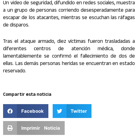
Un video de seguridad, difundido en redes sociales, muestra
a un grupo de personas corriendo desesperadamente para
escapar de los atacantes, mientras se escuchan las ráfagas
de disparos.
Tras el ataque armado, diez víctimas fueron trasladadas a
diferentes centros de atención médica, donde
lamentablemente se confirmó el fallecimiento de dos de
ellas. Las demás personas heridas se encuentran en estado
reservado.
Compartir esta noticia
Facebook
Twitter
Imprimir Noticia