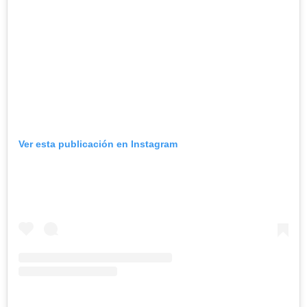
Ver esta publicación en Instagram