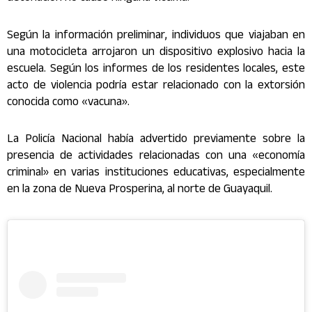
Según la información preliminar, individuos que viajaban en
una motocicleta arrojaron un dispositivo explosivo hacia la
escuela. Según los informes de los residentes locales, este
acto de violencia podría estar relacionado con la extorsión
conocida como «vacuna».
La Policía Nacional había advertido previamente sobre la
presencia de actividades relacionadas con una «economía
criminal» en varias instituciones educativas, especialmente
en la zona de Nueva Prosperina, al norte de Guayaquil.