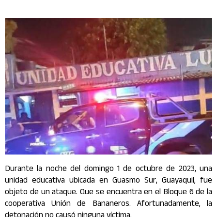
Durante la noche del domingo 1 de octubre de 2023, una
unidad educativa ubicada en Guasmo Sur, Guayaquil, fue
objeto de un ataque. Que se encuentra en el Bloque 6 de la
cooperativa Unión de Bananeros. Afortunadamente, la
detonación no causó ninguna víctima.