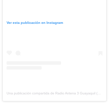
Ver esta publicación en Instagram
Una publicación compartida de Radio Antena 3 Guayaquil (@antena3ecuador)