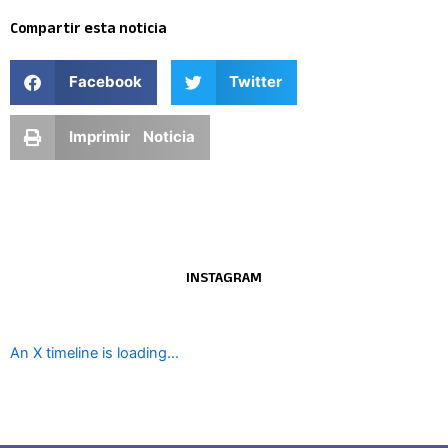
Compartir esta noticia
Facebook
Twitter
Imprimir Noticia
INSTAGRAM
An X timeline is loading...