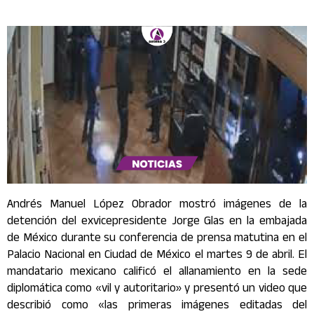
Andrés Manuel López Obrador mostró imágenes de la
detención del exvicepresidente Jorge Glas en la embajada
de México durante su conferencia de prensa matutina en el
Palacio Nacional en Ciudad de México el martes 9 de abril. El
mandatario mexicano calificó el allanamiento en la sede
diplomática como «vil y autoritario» y presentó un video que
describió como «las primeras imágenes editadas del