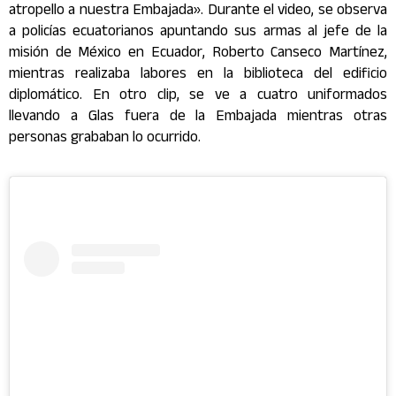
atropello a nuestra Embajada». Durante el video, se observa
a policías ecuatorianos apuntando sus armas al jefe de la
misión de México en Ecuador, Roberto Canseco Martínez,
mientras realizaba labores en la biblioteca del edificio
diplomático. En otro clip, se ve a cuatro uniformados
llevando a Glas fuera de la Embajada mientras otras
personas grababan lo ocurrido.