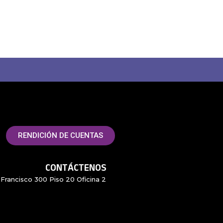
RENDICIÓN DE CUENTAS
CONTÁCTENOS
Francisco 300 Piso 20 Oficina 2