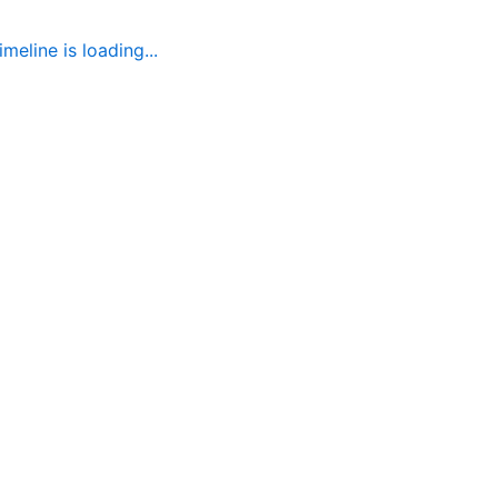
imeline is loading...