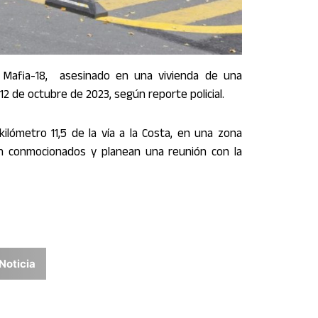
iva Mafia-18, asesinado en una vivienda de una
 12 de octubre de 2023, según reporte policial.
kilómetro 11,5 de la vía a la Costa, en una zona
tán conmocionados y planean una reunión con la
Noticia