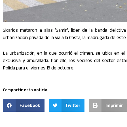
Sicarios mataron a alias ‘Samir’, líder de la banda delict
urbanización privada de la vía a la Costa, la madrugada de este
La urbanización, en la que ocurrió el crimen, se ubica en el 
exclusiva y amurallada. Por ello, los vecinos del sector es
Policía para el viernes 13 de octubre.
Compartir esta noticia
Facebook
Twitter
Imprimir 